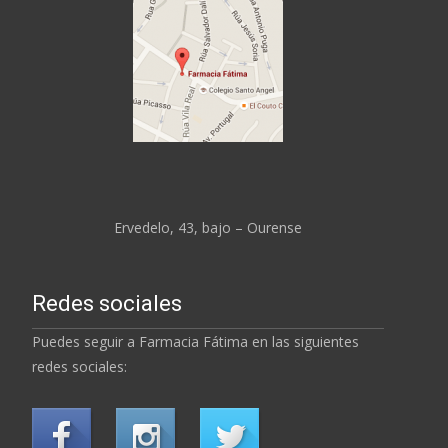
Ervedelo, 43, bajo – Ourense
Redes sociales
Puedes seguir a Farmacia Fátima en las siguientes
redes sociales: