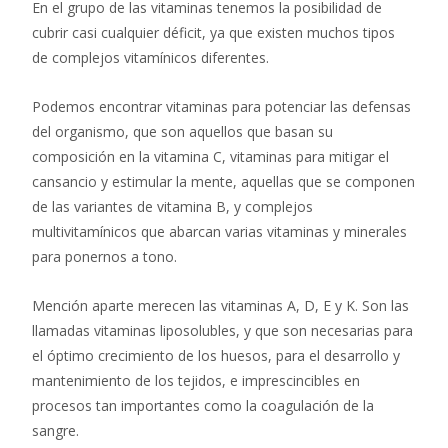
En el grupo de las vitaminas tenemos la posibilidad de
cubrir casi cualquier déficit, ya que existen muchos tipos
de complejos vitamínicos diferentes.
Podemos encontrar vitaminas para potenciar las defensas
del organismo, que son aquellos que basan su
composición en la vitamina C, vitaminas para mitigar el
cansancio y estimular la mente, aquellas que se componen
de las variantes de vitamina B, y complejos
multivitamínicos que abarcan varias vitaminas y minerales
para ponernos a tono.
Mención aparte merecen las vitaminas A, D, E y K. Son las
llamadas vitaminas liposolubles, y que son necesarias para
el óptimo crecimiento de los huesos, para el desarrollo y
mantenimiento de los tejidos, e imprescincibles en
procesos tan importantes como la coagulación de la
sangre.