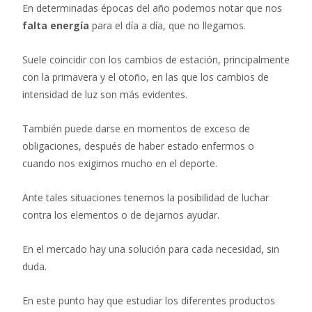
En determinadas épocas del año podemos notar que nos
falta energía
para el día a día, que no llegamos.
Suele coincidir con los cambios de estación, principalmente
con la primavera y el otoño, en las que los cambios de
intensidad de luz son más evidentes.
También puede darse en momentos de exceso de
obligaciones, después de haber estado enfermos o
cuando nos exigimos mucho en el deporte.
Ante tales situaciones tenemos la posibilidad de luchar
contra los elementos o de dejarnos ayudar.
En el mercado hay una solución para cada necesidad, sin
duda.
En este punto hay que estudiar los diferentes productos