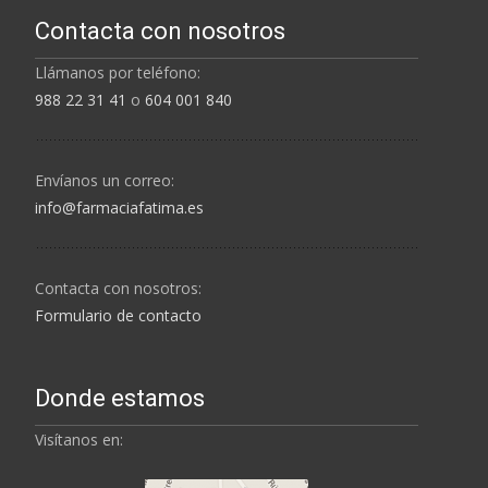
Contacta con nosotros
Llámanos por teléfono:
988 22 31 41
o
604 001 840
Envíanos un correo:
info@farmaciafatima.es
Contacta con nosotros:
Formulario de contacto
Donde estamos
Visítanos en: