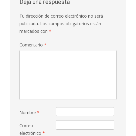
entradas
Deja una respuesta
Tu dirección de correo electrónico no será
publicada.
Los campos obligatorios están
marcados con
*
Comentario
*
Nombre
*
Correo
electrónico
*