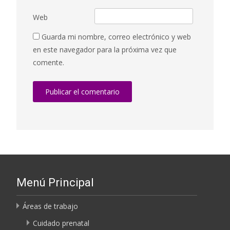
Web
Guarda mi nombre, correo electrónico y web
en este navegador para la próxima vez que
comente.
Menú Principal
Áreas de trabajo
Cuidado prenatal