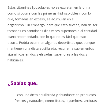
Estas vitaminas liposolubles no se excretan en la orina
como sí ocurre con las primeras (hidrosolubles), con lo
que, tomadas en exceso, se acumulan en el
organismo. Sin embargo, para que esto suceda, han de ser
tomadas en cantidades diez veces superiores a al cantidad
diaria recomendada, con lo que no es fácil que esto
ocurra. Podría ocurrir en algunos deportistas que, aunque
mantienen una dieta equilibrada, recurren a suplementos
vitamínicos en dosis elevadas, superiores a las dosis
habituales.
¿Sabías que…
…con una dieta equilibrada y abundante en productos
frescos y naturales, como frutas, legumbres, verduras