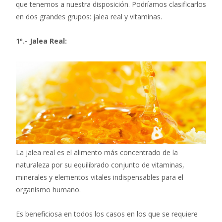
que tenemos a nuestra disposición. Podríamos clasificarlos
en dos grandes grupos: jalea real y vitaminas.
1º.- Jalea Real:
La jalea real es el alimento más concentrado de la
naturaleza por su equilibrado conjunto de vitaminas,
minerales y elementos vitales indispensables para el
organismo humano.
Es beneficiosa en todos los casos en los que se requiere