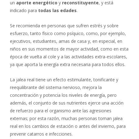
un
aporte energético
y
reconstituyente
, y está
indicado para
todas las edades
.
Se recomienda en personas que sufren estrés y sobre
esfuerzo, tanto físico como psíquico, como, por ejemplo,
ejecutivos, estudiantes, amas de casa y, en especial, en
niños en sus momentos de mayor actividad, como en esta
época de vuelta al cole y a las actividades extra-escolares,
ya que aporta la energía extra necesaria para todos ellos.
La jalea real tiene un efecto estimulante, tonificante y
reequilibrante del sistema nervioso, mejora la
concentración y potencia los niveles de energía, pero
además, el conjunto de sus nutrientes ejerce una acción
de refuerzo para el organismo ante las agresiones
externas; por esta razón, muchas personas toman jalea
real en los cambios de estación o antes del invierno, para
prevenir catarros e infecciones.