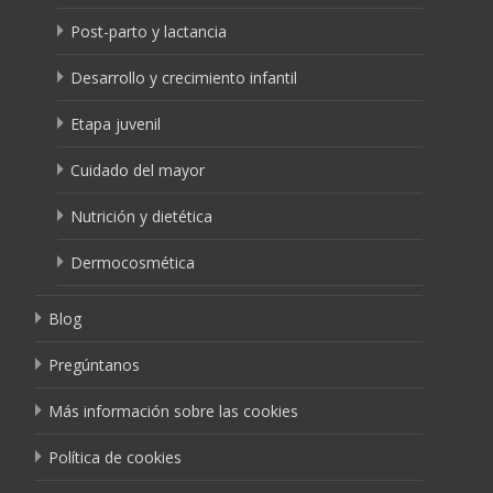
Post-parto y lactancia
Desarrollo y crecimiento infantil
Etapa juvenil
Cuidado del mayor
Nutrición y dietética
Dermocosmética
Blog
Pregúntanos
Más información sobre las cookies
Política de cookies