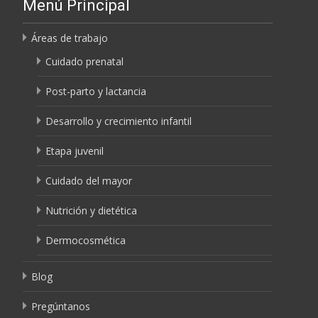
Menú Principal
Áreas de trabajo
Cuidado prenatal
Post-parto y lactancia
Desarrollo y crecimiento infantil
Etapa juvenil
Cuidado del mayor
Nutrición y dietética
Dermocosmética
Blog
Pregúntanos