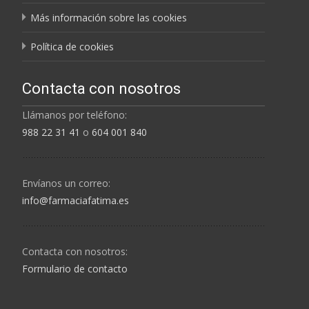
Más información sobre las cookies
Política de cookies
Contacta con nosotros
Llámanos por teléfono:
988 22 31 41
o
604 001 840
Envíanos un correo:
info@farmaciafatima.es
Contacta con nosotros:
Formulario de contacto