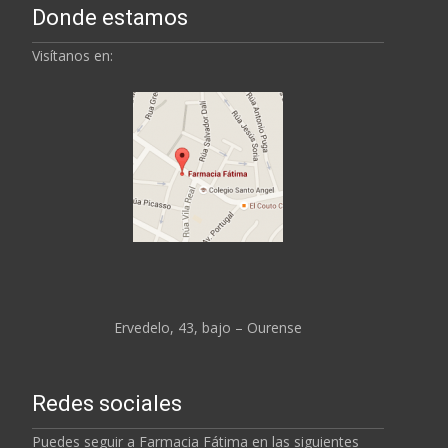
Donde estamos
Visítanos en:
Ervedelo, 43, bajo – Ourense
Redes sociales
Puedes seguir a Farmacia Fátima en las siguientes