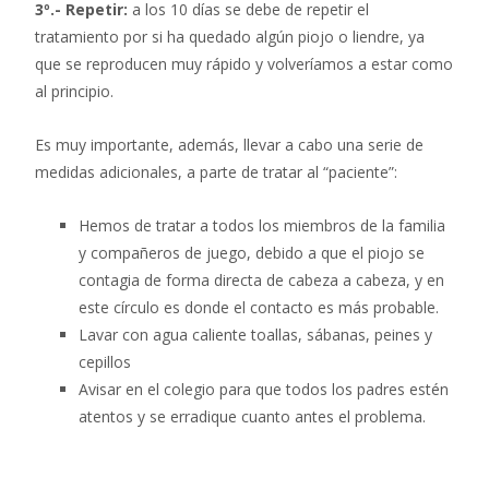
3º.- Repetir:
a los 10 días se debe de repetir el
tratamiento por si ha quedado algún piojo o liendre, ya
que se reproducen muy rápido y volveríamos a estar como
al principio.
Es muy importante, además, llevar a cabo una serie de
medidas adicionales, a parte de tratar al “paciente”:
Hemos de tratar a todos los miembros de la familia
y compañeros de juego, debido a que el piojo se
contagia de forma directa de cabeza a cabeza, y en
este círculo es donde el contacto es más probable.
Lavar con agua caliente toallas, sábanas, peines y
cepillos
Avisar en el colegio para que todos los padres estén
atentos y se erradique cuanto antes el problema.