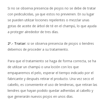
Si no se observa presencia de piojos no se debe de tratar
con pediculicidas, ya que estos no previenen. En su lugar
se pueden utilizar lociones repelentes o mezclar unas
gotas de aceite de árbol de té en el champú, lo que ayuda
a proteger alrededor de tres días.
2º.- Tratar:
si se observa presencia de piojos o liendres
debemos de proceder a su tratamiento.
Para que el tratamiento se haga de forma correcta, se ha
de utilizar un champú o una loción con los que
empaparemos el pelo, esperar el tiempo indicado por el
fabricante y después retirar el producto. Una vez seco el
cabello, es conveniente el uso de lendreras, que retiran las
liendres que hayan podido quedar adheridas al cabello y
que generarán nuevos piojos en unos días.