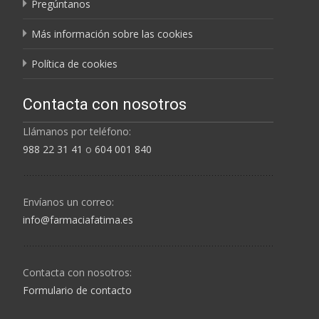
Pregúntanos
Más información sobre las cookies
Política de cookies
Contacta con nosotros
Llámanos por teléfono:
988 22 31 41
o
604 001 840
Envíanos un correo:
info@farmaciafatima.es
Contacta con nosotros:
Formulario de contacto