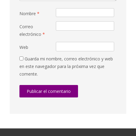
Nombre
*
Correo
electrónico
*
Web
Guarda mi nombre, correo electrónico y web
en este navegador para la próxima vez que
comente.