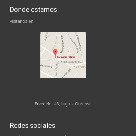
Donde estamos
Visítanos en:
Ervedelo, 43, bajo – Ourense
Redes sociales