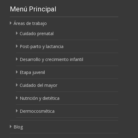
Menú Principal
Áreas de trabajo
Cuidado prenatal
Post-parto y lactancia
Desarrollo y crecimiento infantil
Etapa juvenil
Cuidado del mayor
Nutrición y dietética
Dermocosmética
Blog