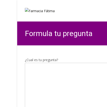
Formula tu pregunta
¿Cual es tu pregunta?