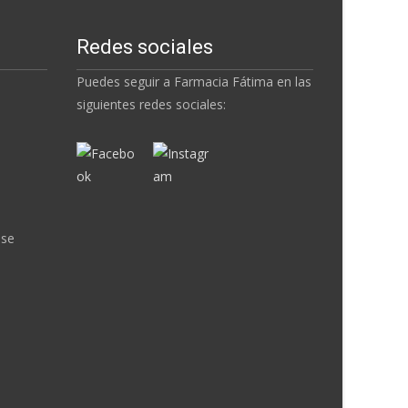
Redes sociales
Puedes seguir a Farmacia Fátima en las
siguientes redes sociales:
nse