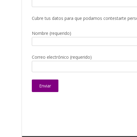
Cubre tus datos para que podamos contestarte pers
Nombre (requerido)
Correo electrónico (requerido)